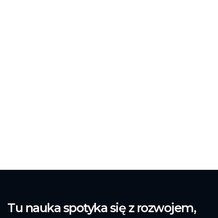
Tu nauka spotyka się z rozwojem,