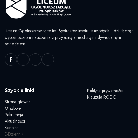
Liceum Ogólnokształcące im. Sybiraków inspiruje młodych ludzi, łącząc
wysoki poziom nauczania z przyjazną atmosferą i indywidualnym
podejściem.
Szybkie linki
Polityka prywatności
Klauzula RODO
Strona główna
O szkole
Rekrutacja
Aktualności
Kontakt
E-Dziennik