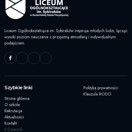
Liceum Ogólnokształcące im. Sybiraków inspiruje młodych ludzi, łącząc
wysoki poziom nauczania z przyjazną atmosferą i indywidualnym
podejściem.
Szybkie linki
Polityka prywatności
Klauzula RODO
Strona główna
O szkole
Rekrutacja
Aktualności
Kontakt
E-Dziennik