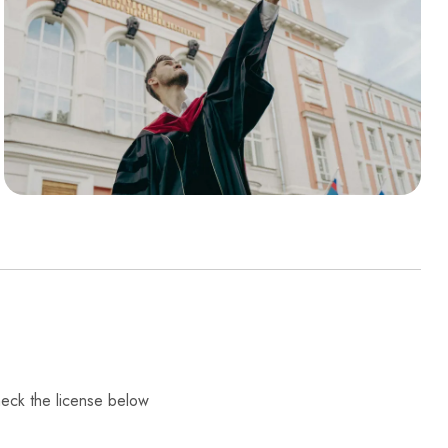
check the license below