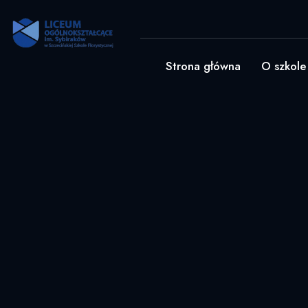
Strona główna
O szkole