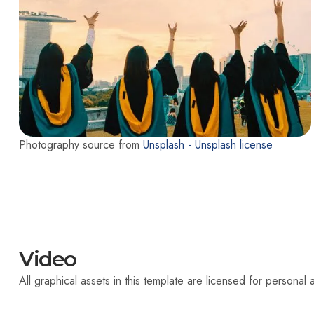
Photography source from
Unsplash -
Unsplash license
Video
All graphical assets in this template are licensed for personal