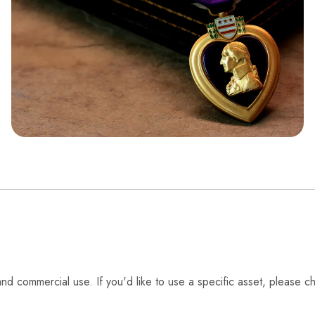
 and commercial use. If you'd like to use a specific asset, please 